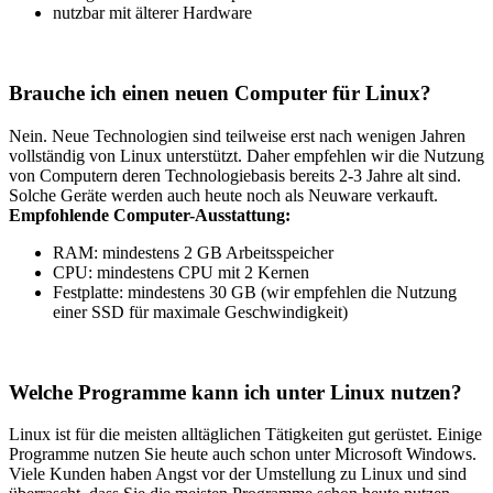
nutzbar mit älterer Hardware
Brauche ich einen neuen Computer für Linux?
Nein. Neue Technologien sind teilweise erst nach wenigen Jahren
vollständig von Linux unterstützt. Daher empfehlen wir die Nutzung
von Computern deren Technologiebasis bereits 2-3 Jahre alt sind.
Solche Geräte werden auch heute noch als Neuware verkauft.
Empfohlende Computer-Ausstattung:
RAM: mindestens 2 GB Arbeitsspeicher
CPU: mindestens CPU mit 2 Kernen
Festplatte: mindestens 30 GB (wir empfehlen die Nutzung
einer SSD für maximale Geschwindigkeit)
Welche Programme kann ich unter Linux nutzen?
Linux ist für die meisten alltäglichen Tätigkeiten gut gerüstet. Einige
Programme nutzen Sie heute auch schon unter Microsoft Windows.
Viele Kunden haben Angst vor der Umstellung zu Linux und sind