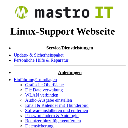
Linux-Support Webseite
Service/Dienstleistungen
Update- & Sicherheitspaket
Persönliche Hilfe & Reparatur
Anleitungen
Einführung/Grundlagen
Grafische Oberfläche
Die Dateiverwaltung
WLAN verbinden
Audio-Ausgabe einstellen
Email & Kalender mit Thunderbird
Software installieren und entfernen
Passwort ändern & Autologin
Benutzer hinzufügen/entfernen
Datensicherung