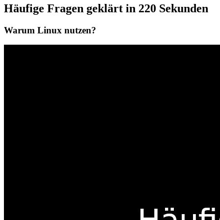
Häufige Fragen geklärt in 220 Sekunden
Warum Linux nutzen?