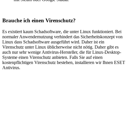
Brauche ich einen Virenschutz?
Es existiert kaum Schadsoftware, die unter Linux funktioniert. Bei
normaler Anwendernutzung verhindert das Sicherheitskonzept von
Linux dass Schadsoftware ausgeführt wird. Daher ist ein
Virenschutz unter Linux üblicherweise nicht nötig. Daher gibt es
auch nur sehr wenige Antivirus-Hersteller, die für Linux-Desktop-
Systeme einen Virenschutz anbieten. Falls Sie auf einen
kostenpflichtigen Virenschutz bestehen, installieren wir Ihnen ESET
Antivirus.