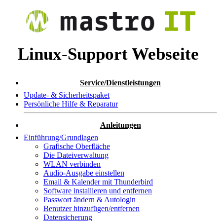
Linux-Support Webseite
Service/Dienstleistungen
Update- & Sicherheitspaket
Persönliche Hilfe & Reparatur
Anleitungen
Einführung/Grundlagen
Grafische Oberfläche
Die Dateiverwaltung
WLAN verbinden
Audio-Ausgabe einstellen
Email & Kalender mit Thunderbird
Software installieren und entfernen
Passwort ändern & Autologin
Benutzer hinzufügen/entfernen
Datensicherung