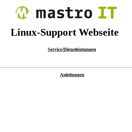
Linux-Support Webseite
Service/Dienstleistungen
Anleitungen