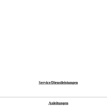
Service/Dienstleistungen
Anleitungen