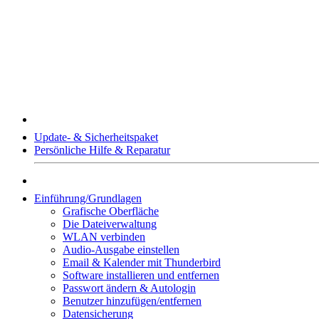
Update- & Sicherheitspaket
Persönliche Hilfe & Reparatur
Einführung/Grundlagen
Grafische Oberfläche
Die Dateiverwaltung
WLAN verbinden
Audio-Ausgabe einstellen
Email & Kalender mit Thunderbird
Software installieren und entfernen
Passwort ändern & Autologin
Benutzer hinzufügen/entfernen
Datensicherung