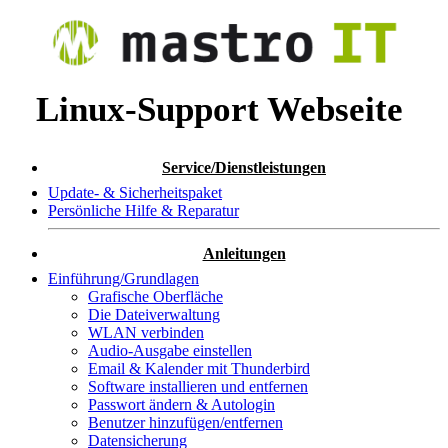
Linux-Support Webseite
Service/Dienstleistungen
Update- & Sicherheitspaket
Persönliche Hilfe & Reparatur
Anleitungen
Einführung/Grundlagen
Grafische Oberfläche
Die Dateiverwaltung
WLAN verbinden
Audio-Ausgabe einstellen
Email & Kalender mit Thunderbird
Software installieren und entfernen
Passwort ändern & Autologin
Benutzer hinzufügen/entfernen
Datensicherung